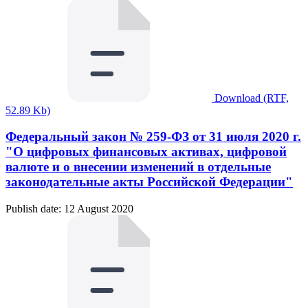
Download (RTF,
52.89 Kb)
Федеральный закон № 259-ФЗ от 31 июля 2020 г.
"О цифровых финансовых активах, цифровой
валюте и о внесении изменений в отдельные
законодательные акты Российской Федерации"
Publish date: 12 August 2020