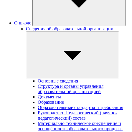
О школе
Сведения об образовательной организации
Основные сведения
Структура и органы управления
образовательной организацией
Документы
Образование
Образовательные стандарты и требования
Руководство. Педагогический (научно-
педагогический) состав
Материально-техническое обеспечение и
оснащённость образовательного процесса