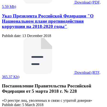
Download (PDF,
5.59 Mb)
Указ Президента Российской Федерации "О
Национальном плане противодействия
коррупции на 2018-2020 годы"
Publish date: 13 December 2018
Download (RTF,
365.37 Kb)
Постановление Правительства Российской
Федерации от 5 марта 2018 г. № 228
«О реестре лиц, уволенных в связи с утратой доверия»
Publish date: 5 March 2018