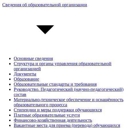
Сведения об образовательной организации
Основные сведения
Структура и органы управления образовательной
организацией
Документы
Образование
Образовательные стандарты и требования
Руководство. Педагогический (научно-педагогический)
состав
Материально-техническое обеспечение и оснащённость
образовательного процесса
Стипендии и меры поддержки обучающихся
Платные образовательные услуги
Финансово-хозяйственная деятельность
Вакантные места для приема (перевода) обучающихся