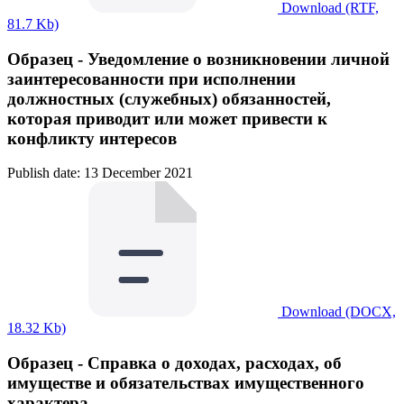
Download (RTF,
81.7 Kb)
Образец - Уведомление о возникновении личной
заинтересованности при исполнении
должностных (служебных) обязанностей,
которая приводит или может привести к
конфликту интересов
Publish date: 13 December 2021
Download (DOCX,
18.32 Kb)
Образец - Справка о доходах, расходах, об
имуществе и обязательствах имущественного
характера