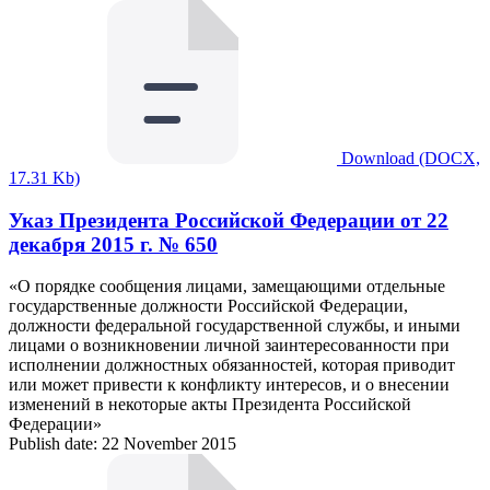
Download (DOCX,
17.31 Kb)
Указ Президента Российской Федерации от 22
декабря 2015 г. № 650
«О порядке сообщения лицами, замещающими отдельные
государственные должности Российской Федерации,
должности федеральной государственной службы, и иными
лицами о возникновении личной заинтересованности при
исполнении должностных обязанностей, которая приводит
или может привести к конфликту интересов, и о внесении
изменений в некоторые акты Президента Российской
Федерации»
Publish date: 22 November 2015