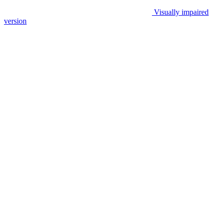
Visually impaired
version