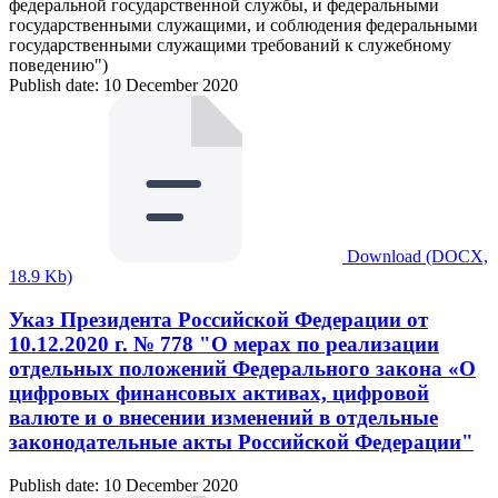
федеральной государственной службы, и федеральными
государственными служащими, и соблюдения федеральными
государственными служащими требований к служебному
поведению")
Publish date: 10 December 2020
Download (DOCX,
18.9 Kb)
Указ Президента Российской Федерации от
10.12.2020 г. № 778 "О мерах по реализации
отдельных положений Федерального закона «О
цифровых финансовых активах, цифровой
валюте и о внесении изменений в отдельные
законодательные акты Российской Федерации"
Publish date: 10 December 2020