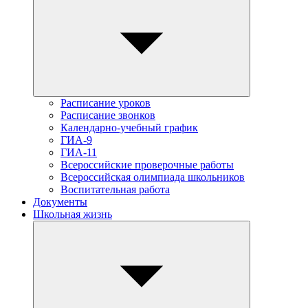
Расписание уроков
Расписание звонков
Календарно-учебный график
ГИА-9
ГИА-11
Всероссийские проверочные работы
Всероссийская олимпиада школьников
Воспитательная работа
Документы
Школьная жизнь