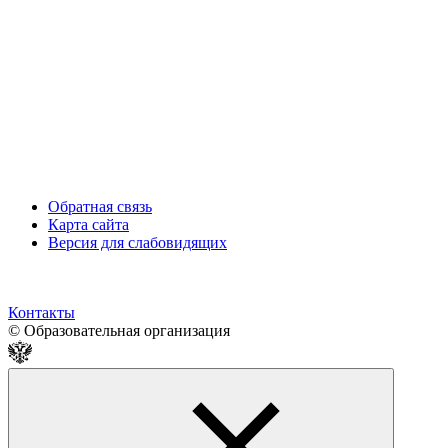
Обратная связь
Карта сайта
Версия для слабовидящих
Контакты
© Образовательная организация