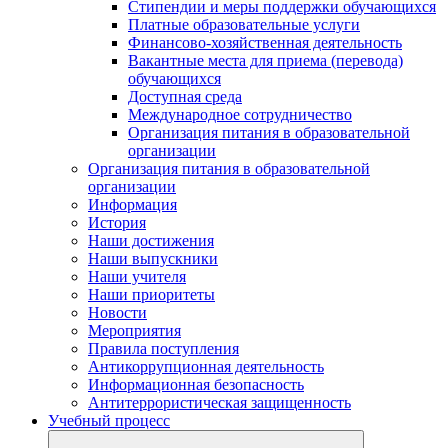
Стипендии и меры поддержки обучающихся
Платные образовательные услуги
Финансово-хозяйственная деятельность
Вакантные места для приема (перевода)
обучающихся
Доступная среда
Международное сотрудничество
Организация питания в образовательной
организации
Организация питания в образовательной
организации
Информация
История
Наши достижения
Наши выпускники
Наши учителя
Наши приоритеты
Новости
Мероприятия
Правила поступления
Антикоррупционная деятельность
Информационная безопасность
Антитеррористическая защищенность
Учебный процесс