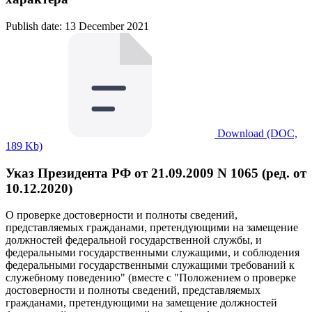
Publish date: 13 December 2021
Download (DOC,
189 Kb)
Указ Президента РФ от 21.09.2009 N 1065 (ред. от
10.12.2020)
О проверке достоверности и полноты сведений,
представляемых гражданами, претендующими на замещение
должностей федеральной государственной службы, и
федеральными государственными служащими, и соблюдения
федеральными государственными служащими требований к
служебному поведению" (вместе с "Положением о проверке
достоверности и полноты сведений, представляемых
гражданами, претендующими на замещение должностей