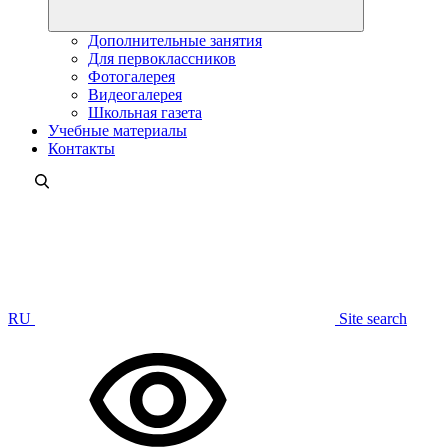
Дополнительные занятия
Для первоклассников
Фотогалерея
Видеогалерея
Школьная газета
Учебные материалы
Контакты
RU
Site search