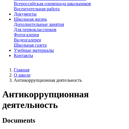
Всероссийская олимпиада школьников
Воспитательная работа
Документы
Школьная жизнь
Дополнительные занятия
Для первоклассников
Фотогалерея
Видеогалерея
Школьная газета
Учебные материалы
Контакты
Главная
О школе
Антикоррупционная деятельность
Антикоррупционная
деятельность
Documents