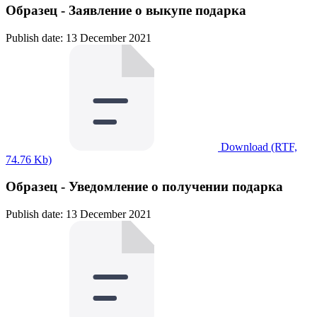
Образец - Заявление о выкупе подарка
Publish date: 13 December 2021
Download (RTF,
74.76 Kb)
Образец - Уведомление о получении подарка
Publish date: 13 December 2021