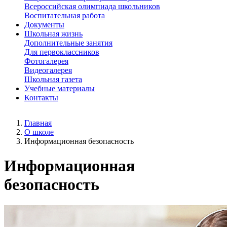
Всероссийская олимпиада школьников
Воспитательная работа
Документы
Школьная жизнь
Дополнительные занятия
Для первоклассников
Фотогалерея
Видеогалерея
Школьная газета
Учебные материалы
Контакты
Главная
О школе
Информационная безопасность
Информационная
безопасность