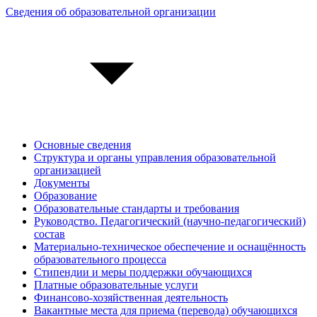
Сведения об образовательной организации
Основные сведения
Структура и органы управления образовательной
организацией
Документы
Образование
Образовательные стандарты и требования
Руководство. Педагогический (научно-педагогический)
состав
Материально-техническое обеспечение и оснащённость
образовательного процесса
Стипендии и меры поддержки обучающихся
Платные образовательные услуги
Финансово-хозяйственная деятельность
Вакантные места для приема (перевода) обучающихся