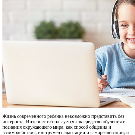
Жизнь современного ребенка невозможно представить без
интернета. Интернет используется как средство обучения и
познания окружающего мира, как способ общения и
взаимодействия, инструмент адаптации и самореализации, и