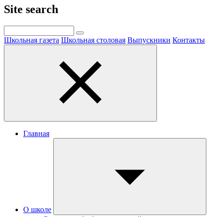
Site search
Школьная газета
Школьная столовая
Выпускники
Контакты
Главная
О школе