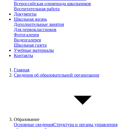
Всероссийская олимпиада школьников
Воспитательная работа
Документы
Школьная жизнь
Дополнительные занятия
Для первоклассников
Фотогалерея
Видеогалерея
Школьная газета
Учебные материалы
Контакты
Главная
Сведения об образовательной организации
Образование
Основные сведения
Структура и органы управления