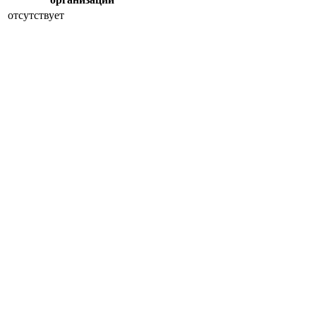
отсутствует