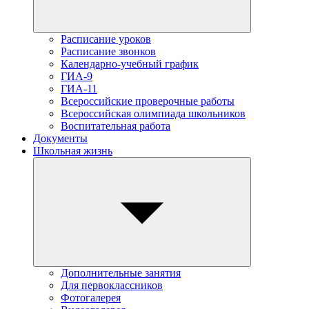
Расписание уроков
Расписание звонков
Календарно-учебный график
ГИА-9
ГИА-11
Всероссийские проверочные работы
Всероссийская олимпиада школьников
Воспитательная работа
Документы
Школьная жизнь
Дополнительные занятия
Для первоклассников
Фотогалерея