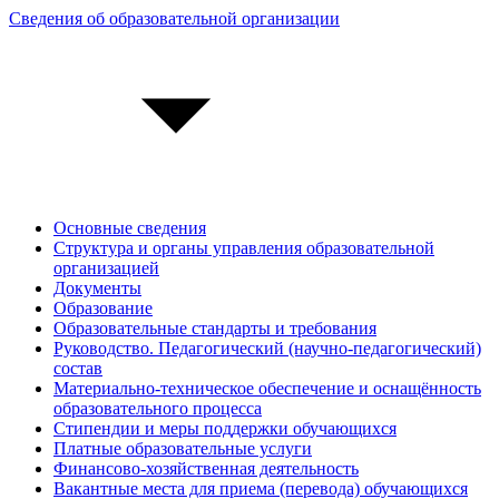
Сведения об образовательной организации
Основные сведения
Структура и органы управления образовательной
организацией
Документы
Образование
Образовательные стандарты и требования
Руководство. Педагогический (научно-педагогический)
состав
Материально-техническое обеспечение и оснащённость
образовательного процесса
Стипендии и меры поддержки обучающихся
Платные образовательные услуги
Финансово-хозяйственная деятельность
Вакантные места для приема (перевода) обучающихся