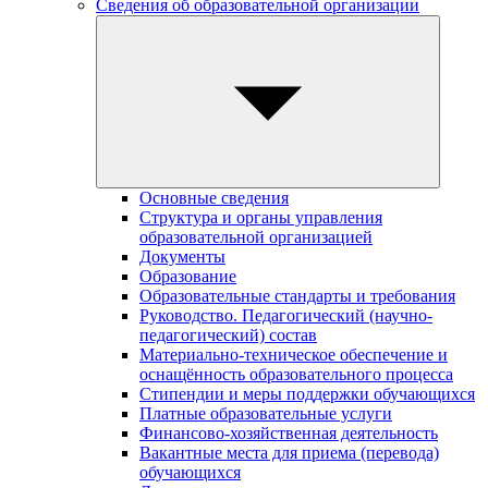
Сведения об образовательной организации
Основные сведения
Структура и органы управления
образовательной организацией
Документы
Образование
Образовательные стандарты и требования
Руководство. Педагогический (научно-
педагогический) состав
Материально-техническое обеспечение и
оснащённость образовательного процесса
Стипендии и меры поддержки обучающихся
Платные образовательные услуги
Финансово-хозяйственная деятельность
Вакантные места для приема (перевода)
обучающихся