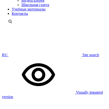
Видеогалерея
Школьная газета
Учебные материалы
Контакты
RU
Site search
Visually impaired
version