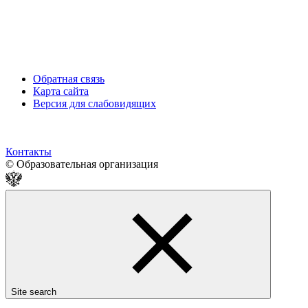
Обратная связь
Карта сайта
Версия для слабовидящих
Контакты
© Образовательная организация
Site search