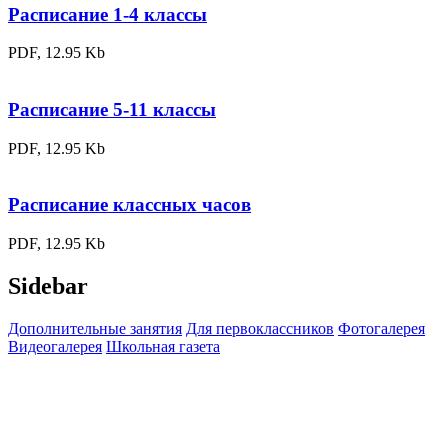
Расписание 1-4 классы
PDF, 12.95 Kb
Расписание 5-11 классы
PDF, 12.95 Kb
Расписание классных часов
PDF, 12.95 Kb
Sidebar
Дополнительные занятия
Для первоклассников
Фотогалерея
Видеогалерея
Школьная газета