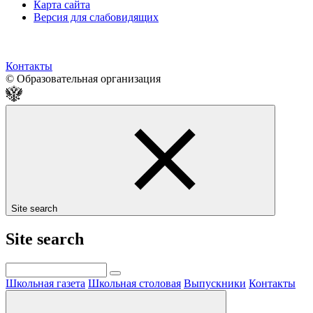
Карта сайта
Версия для слабовидящих
Контакты
© Образовательная организация
Site search
Site search
Школьная газета
Школьная столовая
Выпускники
Контакты