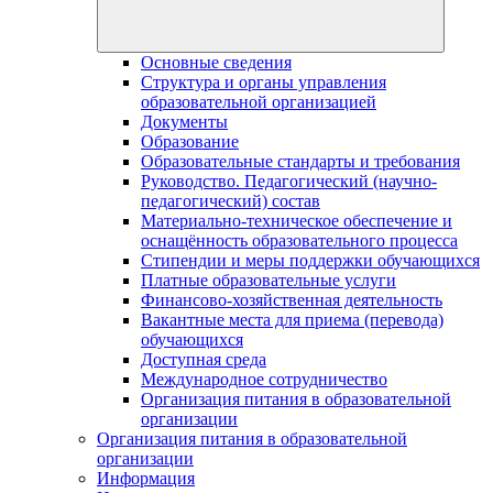
Основные сведения
Структура и органы управления
образовательной организацией
Документы
Образование
Образовательные стандарты и требования
Руководство. Педагогический (научно-
педагогический) состав
Материально-техническое обеспечение и
оснащённость образовательного процесса
Стипендии и меры поддержки обучающихся
Платные образовательные услуги
Финансово-хозяйственная деятельность
Вакантные места для приема (перевода)
обучающихся
Доступная среда
Международное сотрудничество
Организация питания в образовательной
организации
Организация питания в образовательной
организации
Информация