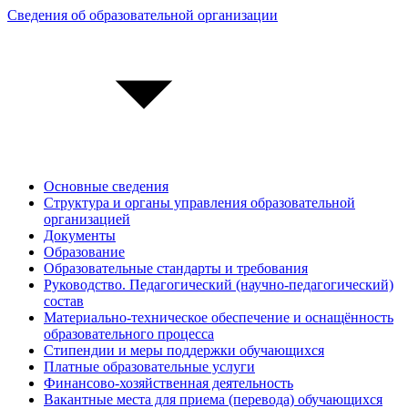
Сведения об образовательной организации
Основные сведения
Структура и органы управления образовательной
организацией
Документы
Образование
Образовательные стандарты и требования
Руководство. Педагогический (научно-педагогический)
состав
Материально-техническое обеспечение и оснащённость
образовательного процесса
Стипендии и меры поддержки обучающихся
Платные образовательные услуги
Финансово-хозяйственная деятельность
Вакантные места для приема (перевода) обучающихся