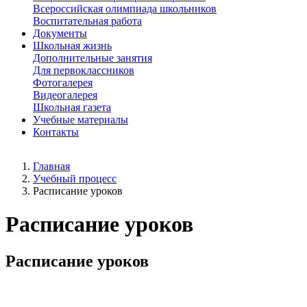
Всероссийская олимпиада школьников
Воспитательная работа
Документы
Школьная жизнь
Дополнительные занятия
Для первоклассников
Фотогалерея
Видеогалерея
Школьная газета
Учебные материалы
Контакты
Главная
Учебный процесс
Расписание уроков
Расписание уроков
Расписание уроков