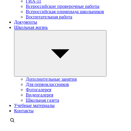
ГИА-11
Всероссийские проверочные работы
Всероссийская олимпиада школьников
Воспитательная работа
Документы
Школьная жизнь
Дополнительные занятия
Для первоклассников
Фотогалерея
Видеогалерея
Школьная газета
Учебные материалы
Контакты