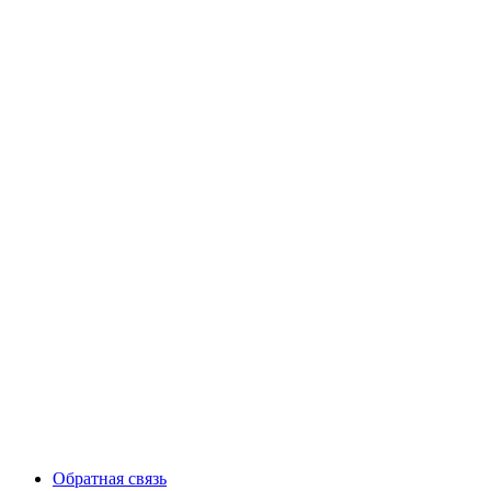
Обратная связь