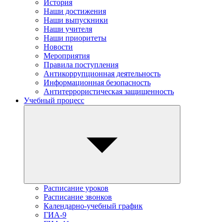
История
Наши достижения
Наши выпускники
Наши учителя
Наши приоритеты
Новости
Мероприятия
Правила поступления
Антикоррупционная деятельность
Информационная безопасность
Антитеррористическая защищенность
Учебный процесс
Расписание уроков
Расписание звонков
Календарно-учебный график
ГИА-9