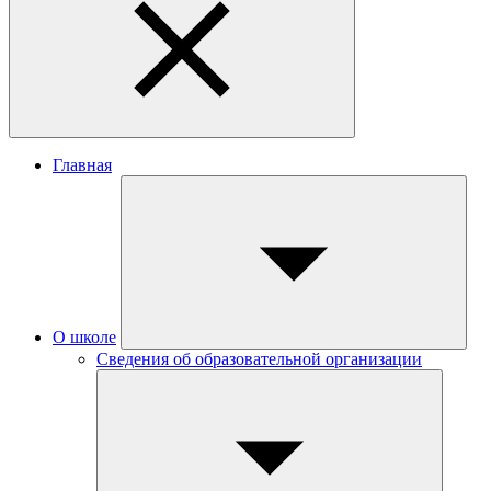
Главная
О школе
Сведения об образовательной организации